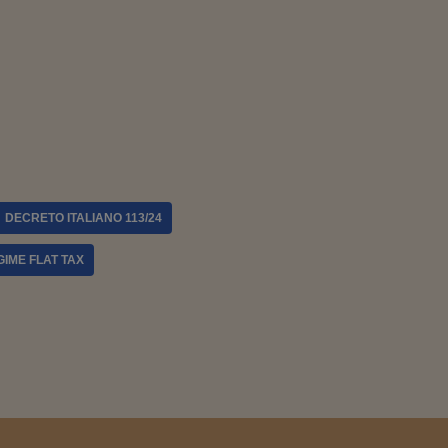
DECRETO ITALIANO 113/24
GIME FLAT TAX