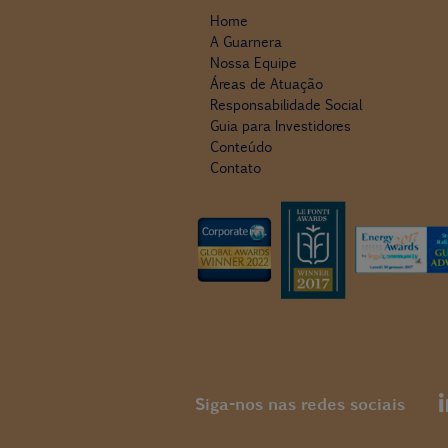
Home
A Guarnera
Nossa Equipe
Áreas de Atuação
Responsabilidade Social
Guia para Investidores
Conteúdo
Contato
Siga-nos nas redes sociais