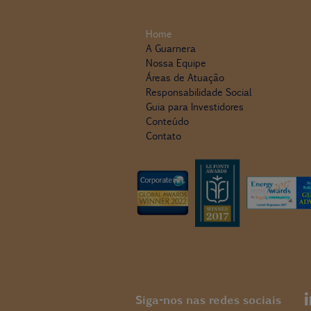
Home
A Guarnera
Nossa Equipe
Áreas de Atuação
Responsabilidade Social
Guia para Investidores
Conteúdo
Contato
Siga-nos nas redes sociais