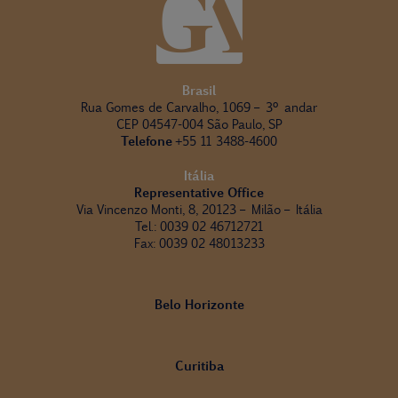
Brasil
Rua Gomes de Carvalho, 1069 – 3º andar
CEP 04547-004 São Paulo, SP
Telefone
+55 11 3488-4600
Itália
Representative Office
Via Vincenzo Monti, 8, 20123 – Milão – Itália
Tel.: 0039 02 46712721
Fax: 0039 02 48013233
Belo Horizonte
Curitiba