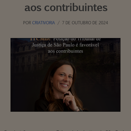
aos contribuintes
POR
CRIATIVORIA
7 DE OUTUBRO DE 2024