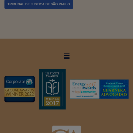
TRIBUNAL DE JUSTIÇA DE SÃO PAULO