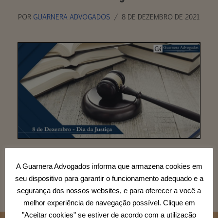
POR
GUARNERA ADVOGADOS
8 DE DEZEMBRO DE 2021
A Guarnera Advogados informa que armazena cookies em
seu dispositivo para garantir o funcionamento adequado e a
segurança dos nossos websites, e para oferecer a você a
melhor experiência de navegação possível. Clique em
"Aceitar cookies" se estiver de acordo com a utilização