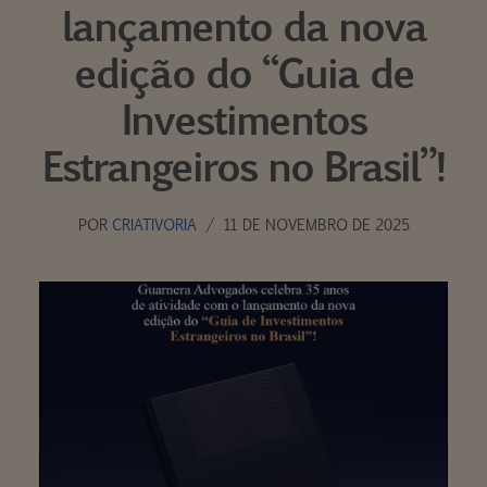
lançamento da nova
edição do “Guia de
Investimentos
Estrangeiros no Brasil”!
POR
CRIATIVORIA
11 DE NOVEMBRO DE 2025