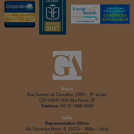
Brasil
Rua Gomes de Carvalho, 1069 – 3º andar
CEP 04547-004 São Paulo, SP
Telefone
+55 11 3488-4600
Itália
Representative Office
Via Vincenzo Monti, 8, 20123 – Milão – Itália