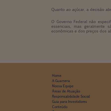
Quanto ao açúcar, a decisão abr
O Governo Federal não especif
essenciais, mas geralmente s
econômicas e dos preços dos a
Home
A Guarnera
Nossa Equipe
Áreas de Atuação
Responsabilidade Social
Guia para Investidores
Conteúdo