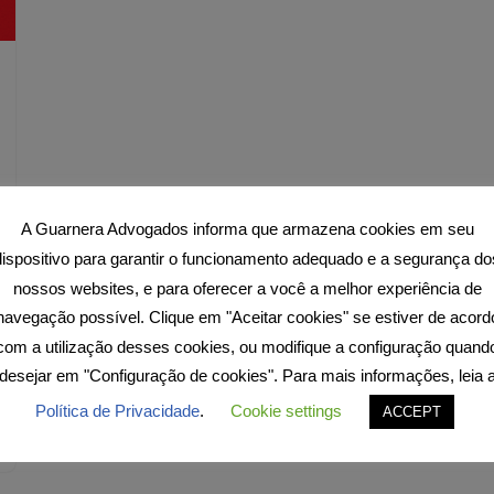
A Guarnera Advogados informa que armazena cookies em seu
dispositivo para garantir o funcionamento adequado e a segurança do
nossos websites, e para oferecer a você a melhor experiência de
navegação possível. Clique em "Aceitar cookies" se estiver de acord
com a utilização desses cookies, ou modifique a configuração quand
desejar em "Configuração de cookies". Para mais informações, leia 
Política de Privacidade
.
Cookie settings
ACCEPT