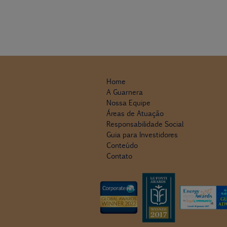
Home
A Guarnera
Nossa Equipe
Áreas de Atuação
Responsabilidade Social
Guia para Investidores
Conteúdo
Contato