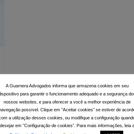
A Guarnera Advogados informa que armazena cookies em seu
dispositivo para garantir o funcionamento adequado e a segurança do
nossos websites, e para oferecer a você a melhor experiência de
navegação possível. Clique em "Aceitar cookies" se estiver de acord
com a utilização desses cookies, ou modifique a configuração quand
desejar em "Configuração de cookies". Para mais informações, leia 