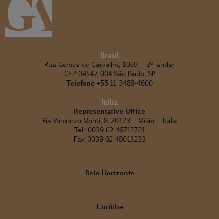
Brasil
Rua Gomes de Carvalho, 1069 – 3º andar
CEP 04547-004 São Paulo, SP
Telefone
+55 11 3488-4600
Itália
Representative Office
Via Vincenzo Monti, 8, 20123 – Milão – Itália
Tel.: 0039 02 46712721
Fax: 0039 02 48013233
Belo Horizonte
Curitiba