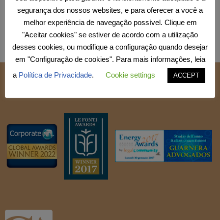
segurança dos nossos websites, e para oferecer a você a
melhor experiência de navegação possível. Clique em
"Aceitar cookies" se estiver de acordo com a utilização
desses cookies, ou modifique a configuração quando desejar
em "Configuração de cookies". Para mais informações, leia
a
Política de Privacidade
.
Cookie settings
ACCEPT