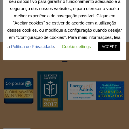
seu dispositivo para garantir o funcionamento adequado e a
segurança dos nossos websites, e para oferecer a você a
melhor experiência de navegação possível. Clique em
"Aceitar cookies" se estiver de acordo com a utilização
desses cookies, ou modifique a configuração quando desejar
em "Configuração de cookies". Para mais informações, leia
a
Política de Privacidade
.
Cookie settings
ACCEPT