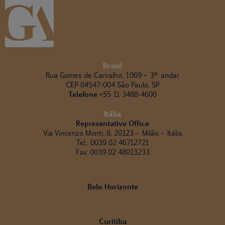
Brasil
Rua Gomes de Carvalho, 1069 – 3º andar
CEP 04547-004 São Paulo, SP
Telefone
+55 11 3488-4600
Itália
Representative Office
Via Vincenzo Monti, 8, 20123 – Milão – Itália
Tel.: 0039 02 46712721
Fax: 0039 02 48013233
Belo Horizonte
Curitiba