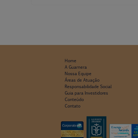
Home
A Guarnera
Nossa Equipe
Áreas de Atuação
Responsabilidade Social
Guia para Investidores
Conteúdo
Contato