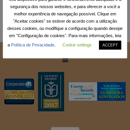
segurança dos nossos websites, e para oferecer a você a
melhor experiência de navegação possível. Clique em
"Aceitar cookies" se estiver de acordo com a utilização
desses cookies, ou modifique a configuração quando desejar
em "Configuração de cookies". Para mais informações, leia
a
Política de Privacidade
.
Cookie settings
ACCEPT