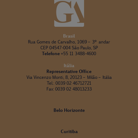
Brasil
Rua Gomes de Carvalho, 1069 – 3º andar
CEP 04547-004 São Paulo, SP
Telefone
+55 11 3488-4600
Itália
Representative Office
Via Vincenzo Monti, 8, 20123 – Milão – Itália
Tel.: 0039 02 46712721
Fax: 0039 02 48013233
Belo Horizonte
Curitiba