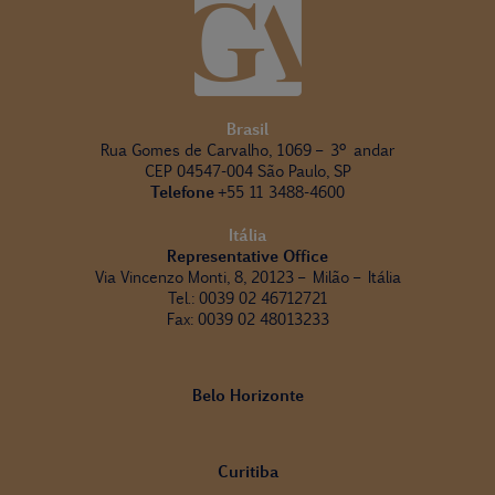
Brasil
Rua Gomes de Carvalho, 1069 – 3º andar
CEP 04547-004 São Paulo, SP
Telefone
+55 11 3488-4600
Itália
Representative Office
Via Vincenzo Monti, 8, 20123 – Milão – Itália
Tel.: 0039 02 46712721
Fax: 0039 02 48013233
Belo Horizonte
Curitiba