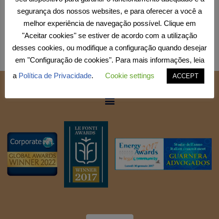
segurança dos nossos websites, e para oferecer a você a
melhor experiência de navegação possível. Clique em
"Aceitar cookies" se estiver de acordo com a utilização
desses cookies, ou modifique a configuração quando desejar
em "Configuração de cookies". Para mais informações, leia
a
Política de Privacidade
.
Cookie settings
ACCEPT