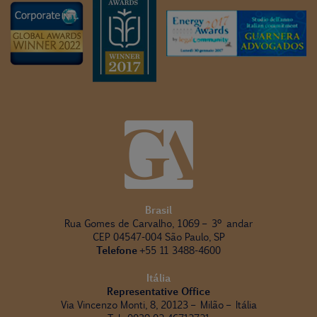
Brasil
Rua Gomes de Carvalho, 1069 – 3º andar
CEP 04547-004 São Paulo, SP
Telefone
+55 11 3488-4600
Itália
Representative Office
Via Vincenzo Monti, 8, 20123 – Milão – Itália