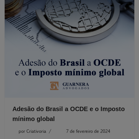
Adesão do Brasil a OCDE e o Imposto
mínimo global
por
Criativoria
7 de fevereiro de 2024