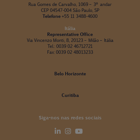
Rua Gomes de Carvalho, 1069 – 3º andar
CEP 04547-004 São Paulo, SP
Telefone
+55 11 3488-4600
Itália
Representative Office
Via Vincenzo Monti, 8, 20123 – Milão – Itália
Tel.: 0039 02 46712721
Fax: 0039 02 48013233
Belo Horizonte
Curitiba
Siga-nos nas redes sociais