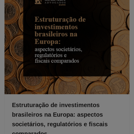
Estruturação de investimentos
brasileiros na Europa: aspectos
societários, regulatórios e fiscais
comparados