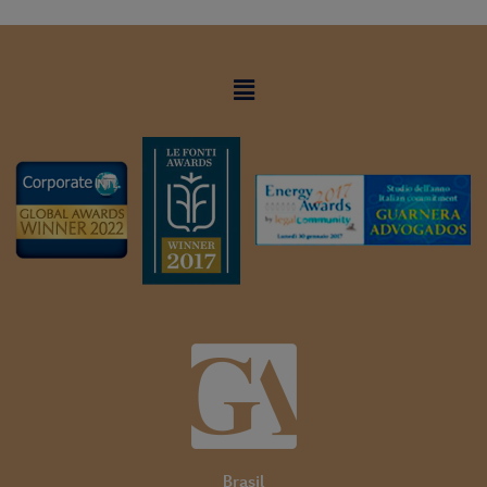
Brasil