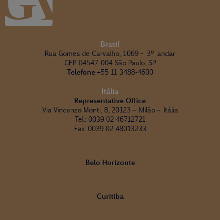
Brasil
Rua Gomes de Carvalho, 1069 – 3º andar
CEP 04547-004 São Paulo, SP
Telefone
+55 11 3488-4600
Itália
Representative Office
Via Vincenzo Monti, 8, 20123 – Milão – Itália
Tel.: 0039 02 46712721
Fax: 0039 02 48013233
Belo Horizonte
Curitiba