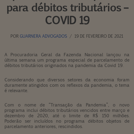
para débitos tributários –
COVID 19
POR
GUARNERA ADVOGADOS
19 DE FEVEREIRO DE 2021
A Procuradoria Geral da Fazenda Nacional lançou na
última semana um programa especial de parcelamento de
débitos tributários originados na pandemia da Covid 19.
Considerando que diversos setores da economia foram
duramente atingidos com os reflexos da pandemia, o tema
é relevante.
Com o nome de “Transação da Pandemia”, o novo
programa inclui débitos tributários vencidos entre março e
dezembro de 2020, até o limite de R$ 150 milhões.
Poderão ser incluídos no programa débitos objetos de
parcelamento anteriores, rescindidos.