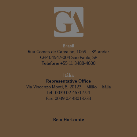
Brasil
Rua Gomes de Carvalho, 1069 – 3º andar
CEP 04547-004 São Paulo, SP
Telefone
+55 11 3488-4600
Itália
Representative Office
Via Vincenzo Monti, 8, 20123 – Milão – Itália
Tel.: 0039 02 46712721
Fax: 0039 02 48013233
Belo Horizonte