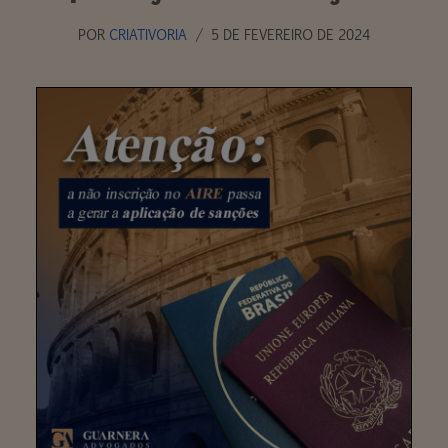
POR
CRIATIVORIA
5 DE FEVEREIRO DE 2024