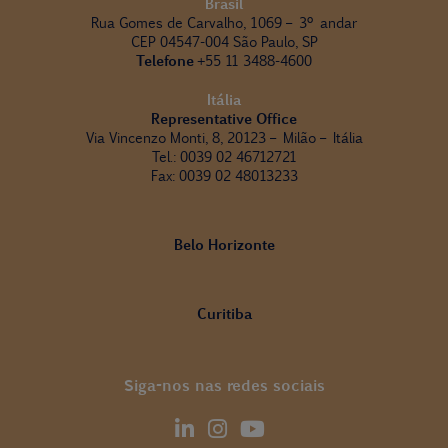
Brasil
Rua Gomes de Carvalho, 1069 – 3º andar
CEP 04547-004 São Paulo, SP
Telefone
+55 11 3488-4600
Itália
Representative Office
Via Vincenzo Monti, 8, 20123 – Milão – Itália
Tel.: 0039 02 46712721
Fax: 0039 02 48013233
Belo Horizonte
Curitiba
Siga-nos nas redes sociais