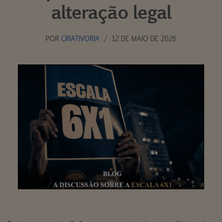
alteração legal
POR
CRIATIVORIA
12 DE MAIO DE 2026