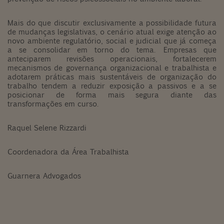
Mais do que discutir exclusivamente a possibilidade futura
de mudanças legislativas, o cenário atual exige atenção ao
novo ambiente regulatório, social e judicial que já começa
a se consolidar em torno do tema. Empresas que
anteciparem revisões operacionais, fortalecerem
mecanismos de governança organizacional e trabalhista e
adotarem práticas mais sustentáveis de organização do
trabalho tendem a reduzir exposição a passivos e a se
posicionar de forma mais segura diante das
transformações em curso.
Raquel Selene Rizzardi
Coordenadora da Área Trabalhista
Guarnera Advogados