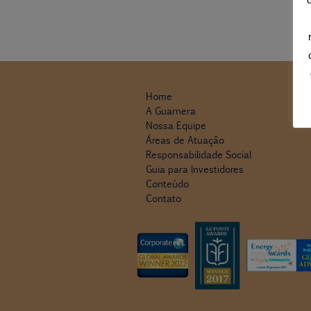
Home
A Guarnera
Nossa Equipe
Áreas de Atuação
Responsabilidade Social
Guia para Investidores
Conteúdo
Contato