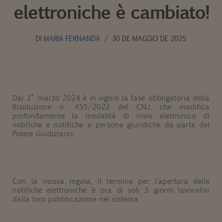
elettroniche è cambiato!
DI
MARIA FERNANDA
30 DE MAGGIO DE 2025
Dal 1° marzo 2024 è in vigore la fase obbligatoria della
Risoluzione n. 455/2022 del CNJ, che modifica
profondamente la modalità di invio elettronico di
notifiche
e notifiche a persone giuridiche da parte del
Potere Giudiziario.
Con la nuova regola, il termine per l’apertura delle
notifiche
elettroniche è ora di soli 3 giorni lavorativi
dalla loro pubblicazione nel sistema.