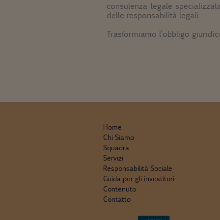
consulenza legale specializzata
delle responsabilità legali.
Trasformiamo l’obbligo giuridic
Home
Chi Siamo
Squadra
Servizi
Responsabilità Sociale
Guida per gli investitori
Contenuto
Contatto