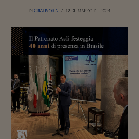
DI
CRIATIVORIA
12 DE MARZO DE 2024