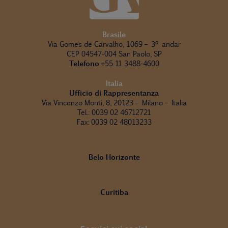
Brasile
Via Gomes de Carvalho, 1069 – 3º andar
CEP 04547-004 San Paolo, SP
Telefono
+55 11 3488-4600
Italia
Ufficio di Rappresentanza
Via Vincenzo Monti, 8, 20123 – Milano – Italia
Tel.: 0039 02 46712721
Fax: 0039 02 48013233
Belo Horizonte
Curitiba