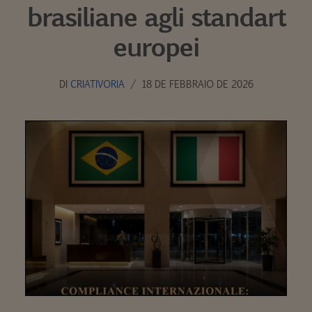
brasiliane agli standart
europei
DI
CRIATIVORIA
18 DE FEBBRAIO DE 2026