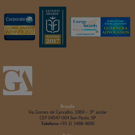
Brasile
Via Gomes de Carvalho, 1069 – 3º andar
CEP 04547-004 San Paolo, SP
Telefono
+55 11 3488-4600