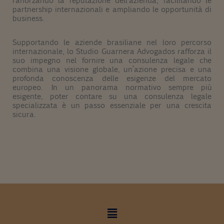
partnership internazionali e ampliando le opportunità di
business.
Supportando le aziende brasiliane nel loro percorso
internazionale, lo Studio Guarnera Advogados rafforza il
suo impegno nel fornire una consulenza legale che
combina una visione globale, un’azione precisa e una
profonda conoscenza delle esigenze del mercato
europeo. In un panorama normativo sempre più
esigente, poter contare su una consulenza legale
specializzata è un passo essenziale per una crescita
sicura.